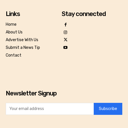
Links
Stay connected
Home
About Us
Advertise With Us
Submit a News Tip
Contact
Newsletter Signup
Subscribe