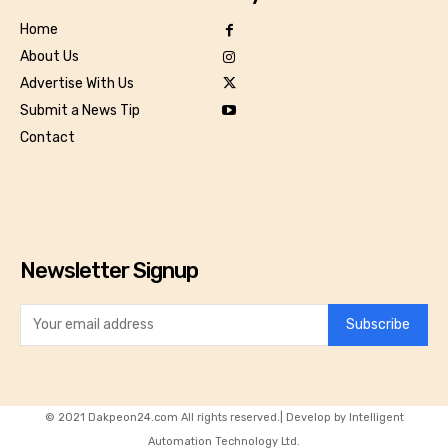
Home
About Us
Advertise With Us
Submit a News Tip
Contact
Newsletter Signup
Subscribe
© 2021 Dakpeon24.com All rights reserved.| Develop by Intelligent
Automation Technology Ltd.