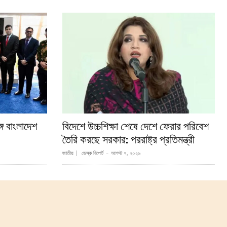
্গে বাংলাদেশ
বিদেশে উচ্চশিক্ষা শেষে দেশে ফেরার পরিবেশ
তৈরি করছে সরকার: পররাষ্ট্র প্রতিমন্ত্রী
জাতীয়
ডেস্ক রিপোর্ট
-
আগস্ট ৭, ২০২৬