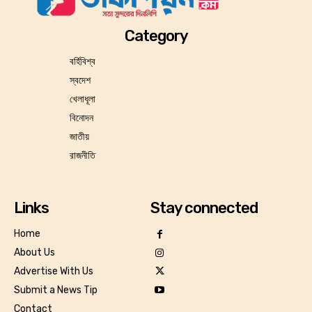
Category
বর্হিবিশ্ব
স্বদেশ
খেলাধূলা
বিনোদন
জাতীয়
রাজনীতি
Links
Stay connected
Home
About Us
Advertise With Us
Submit a News Tip
Contact