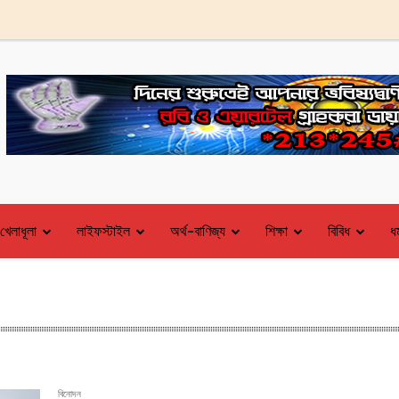
খেলাধূলা
লাইফস্টাইল
অর্থ-বাণিজ্য
শিক্ষা
বিবিধ
ধর
বিনোদন