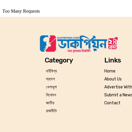
Category
Links
বর্হিবিশ্ব
Home
স্বদেশ
About Us
খেলাধূলা
Advertise Wit
বিনোদন
Submit a News
জাতীয়
Contact
রাজনীতি