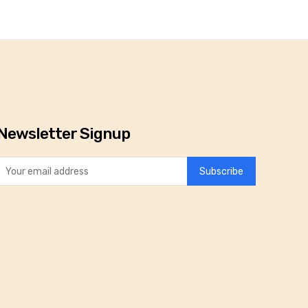
Newsletter Signup
Subscribe