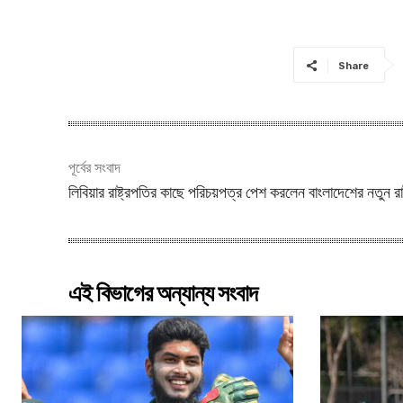
Share
পূর্বের সংবাদ
লিবিয়ার রাষ্ট্রপতির কাছে পরিচয়পত্র পেশ করলেন বাংলাদেশের নতুন রাষ্
এই বিভাগের অন্যান্য সংবাদ