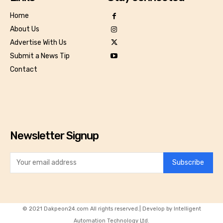
Home
About Us
Advertise With Us
Submit a News Tip
Contact
Newsletter Signup
Subscribe
© 2021 Dakpeon24.com All rights reserved.| Develop by Intelligent
Automation Technology Ltd.