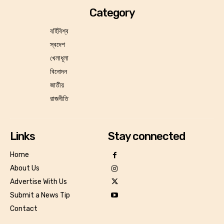
Category
বর্হিবিশ্ব
স্বদেশ
খেলাধূলা
বিনোদন
জাতীয়
রাজনীতি
Links
Stay connected
Home
About Us
Advertise With Us
Submit a News Tip
Contact