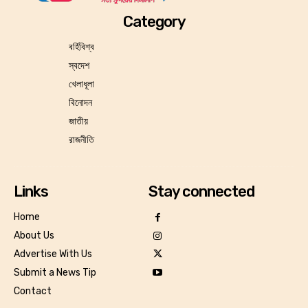
Category
বর্হিবিশ্ব
স্বদেশ
খেলাধূলা
বিনোদন
জাতীয়
রাজনীতি
Links
Stay connected
Home
About Us
Advertise With Us
Submit a News Tip
Contact