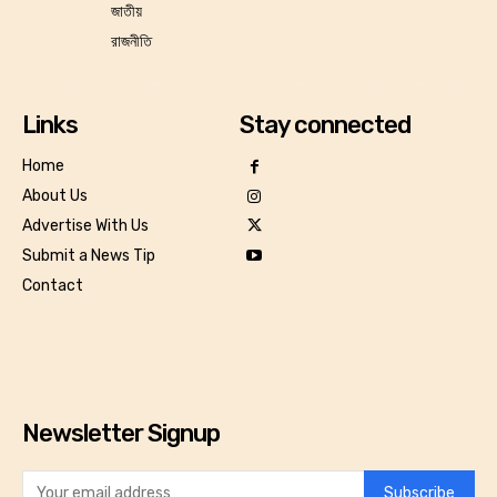
জাতীয়
রাজনীতি
Links
Stay connected
Home
About Us
Advertise With Us
Submit a News Tip
Contact
Newsletter Signup
Subscribe