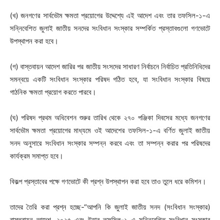
(খ) জনগণের সার্বভৌম ক্ষমতা প্রয়োগের উদ্দেশ্যে এই আদেশ এবং তার তফসিল-১-এ
সন্নিবেশিত জুলাই জাতীয় সনদের সংবিধান সংস্কার সম্পর্কিত প্রস্তাবগুলো গণভোটে
উপস্থাপন করা হবে।
(গ) বাস্তবায়ন আদেশ জারির পর জাতীয় সংসদের সাধারণ নির্বাচনে নির্বাচিত প্রতিনিধিদের
সমন্বয়ে একটি সংবিধান সংস্কার পরিষদ গঠিত হবে, যা সংবিধান সংস্কার বিষয়ে
গাঠনিক ক্ষমতা প্রয়োগ করতে পারবে।
(ঘ) পরিষদ প্রথম অধিবেশন শুরুর তারিখ থেকে ২৭০ পঞ্জিকা দিবসের মধ্যে জনগণের
সার্বভৌম ক্ষমতা প্রয়োগের মাধ্যমে ওই আদেশের তফসিল-১-এ বর্ণিত জুলাই জাতীয়
সনদ অনুসারে সংবিধান সংস্কার সম্পন্ন করবে এবং তা সম্পন্ন করার পর পরিষদের
কার্যক্রম সমাপ্ত হবে।
বিকল্প প্রস্তাবের পক্ষে গণভোটে কী প্রশ্ন উপস্থাপন করা হবে তাও তুলে ধরে কমিশন।
তাদের তৈরি করা প্রশ্ন হচ্ছে-“আপনি কি জুলাই জাতীয় সনদ (সংবিধান সংস্কার)
বাস্তবায়ন আদেশ, ২০২৫ এবং উহার তফসিল-১ এ সন্নিবেশিত সংবিধান সংস্কার