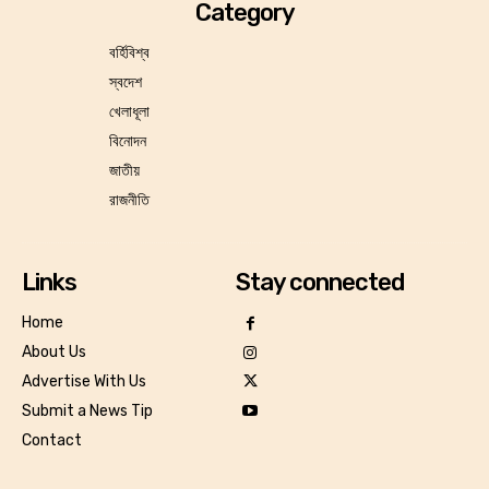
Category
বর্হিবিশ্ব
স্বদেশ
খেলাধূলা
বিনোদন
জাতীয়
রাজনীতি
Links
Stay connected
Home
About Us
Advertise With Us
Submit a News Tip
Contact