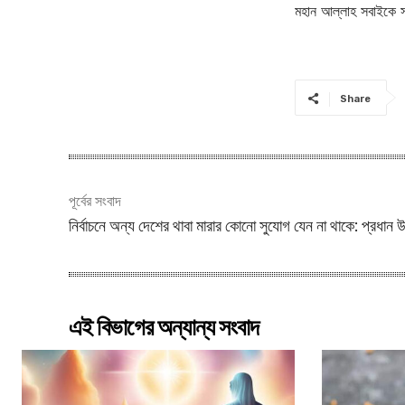
মহান আল্লাহ সবাইকে
Share
পূর্বের সংবাদ
নির্বাচনে অন্য দেশের থাবা মারার কোনো সুযোগ যেন না থাকে: প্রধান উপ
এই বিভাগের অন্যান্য সংবাদ