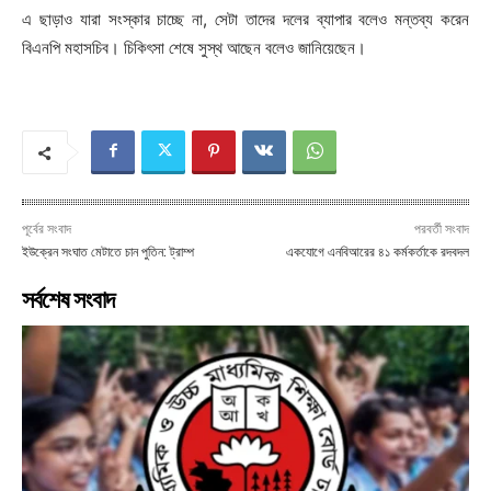
এ ছাড়াও যারা সংস্কার চাচ্ছে না, সেটা তাদের দলের ব্যাপার বলেও মন্তব্য করেন
বিএনপি মহাসচিব। চিকিৎসা শেষে সুস্থ আছেন বলেও জানিয়েছেন।
পূর্বের সংবাদ
পরবর্তী সংবাদ
ইউক্রেন সংঘাত মেটাতে চান পুতিন: ট্রাম্প
একযোগে এনবিআরের ৪১ কর্মকর্তাকে রদবদল
সর্বশেষ সংবাদ