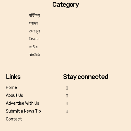
Category
বর্হিবিশ্ব
স্বদেশ
খেলাধূলা
বিনোদন
জাতীয়
রাজনীতি
Links
Stay connected
Home
About Us
Advertise With Us
Submit a News Tip
Contact