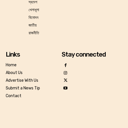
স্বদেশ
খেলাধূলা
বিনোদন
জাতীয়
রাজনীতি
Links
Stay connected
Home
About Us
Advertise With Us
Submit a News Tip
Contact