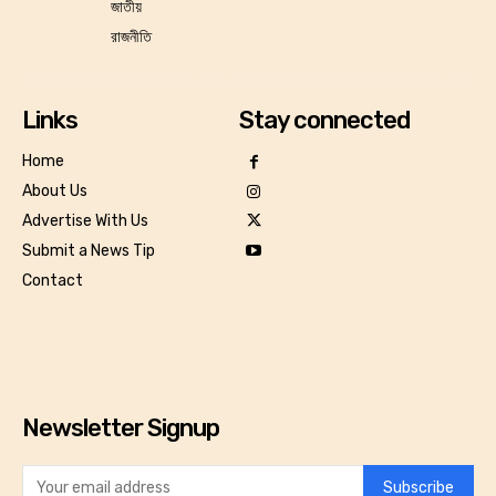
জাতীয়
রাজনীতি
Links
Stay connected
Home
About Us
Advertise With Us
Submit a News Tip
Contact
Newsletter Signup
Subscribe