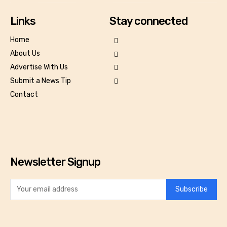
Links
Stay connected
Home
About Us
Advertise With Us
Submit a News Tip
Contact
Newsletter Signup
Subscribe