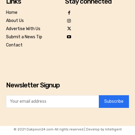
Links
Stay connected
Home
About Us
Advertise With Us
Submit a News Tip
Contact
Newsletter Signup
Subscribe
© 2021 Dakpeon24.com All rights reserved.| Develop by Intelligent