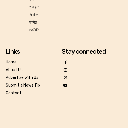
খেলাধূলা
বিনোদন
জাতীয়
রাজনীতি
Links
Stay connected
Home
About Us
Advertise With Us
Submit a News Tip
Contact