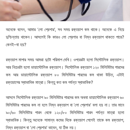
অনেকে বলেন, আমার ‘লো প্রেশার’, সব সময় রক্তচাপ কম থাকে। অনেকে এ নিয়ে
দুশ্চিন্তায় থাকেন। আসলেই কি কারও লো প্রেশার বা নিম্ন রক্তচাপ থাকতে পারে?
কেনই–বা হয়?
রক্তচাপ মাপার সময় আমরা দুটো পরিমাপ দেখি। ওপরেরটা হলো সিস্টোলিক রক্তচাপ।
আর নিচেরটা হলো ডায়াস্টোলিক রক্তচাপ। সিস্টোলিক রক্তচাপ ১২০ মিলিমিটার পারদের
কম আর ডায়াস্টোলিক রক্তচাপ ৮০ মিলিমিটার পারদের কম থাকা উচিত, এটাই
রক্তচাপের স্বাভাবিক মাত্রা। কিন্তু কত কম পর্যন্ত স্বাভাবিক?
আসলে সিস্টোলিক রক্তচাপ ৯০ মিলিমিটার পারদের কম অথবা ডায়াস্টোলিক রক্তচাপ ৬০
মিলিমিটার পারদের কম না হলে নিম্ন রক্তচাপ বা ‘লো প্রেশার’ বলা হয় না। তার মানে
৯০/৬০ মিলিমিটার পারদ থেকে ১২০/৮০ মিলিমিটার পারদ পর্যন্ত মাত্রা হলো
স্বাভাবিক। কিন্তু অনেকে সামান্য কমের দিকে রক্তচাপ পেলেই তাকে কম রক্তচাপ,
নিম্ন রক্তচাপ বা ‘লো প্রেশার’ ভাবেন, যা ঠিক নয়।