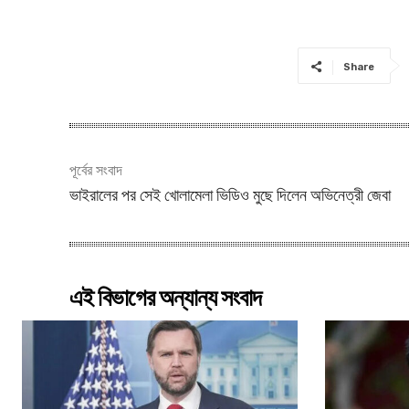
Share
পূর্বের সংবাদ
ভাইরালের পর সেই খোলামেলা ভিডিও মুছে দিলেন অভিনেত্রী জেবা
এই বিভাগের অন্যান্য সংবাদ