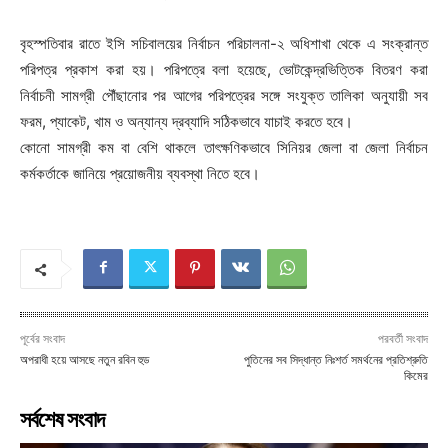
বৃহস্পতিবার রাতে ইসি সচিবালয়ের নির্বাচন পরিচালনা-২ অধিশাখা থেকে এ সংক্রান্ত
পরিপত্র প্রকাশ করা হয়। পরিপত্রে বলা হয়েছে, ভোটকেন্দ্রভিত্তিক বিতরণ করা
নির্বাচনী সামগ্রী পৌঁছানোর পর আগের পরিপত্রের সঙ্গে সংযুক্ত তালিকা অনুযায়ী সব
ফরম, প্যাকেট, খাম ও অন্যান্য দ্রব্যাদি সঠিকভাবে যাচাই করতে হবে।
কোনো সামগ্রী কম বা বেশি থাকলে তাৎক্ষণিকভাবে সিনিয়র জেলা বা জেলা নির্বাচন
কর্মকর্তাকে জানিয়ে প্রয়োজনীয় ব্যবস্থা নিতে হবে।
পূর্বের সংবাদ
পরবর্তী সংবাদ
অপরাধী হয়ে আসছে নতুন রবিন হুড
পুতিনের সব সিদ্ধান্ত নিঃশর্ত সমর্থনের প্রতিশ্রুতি
কিমের
সর্বশেষ সংবাদ