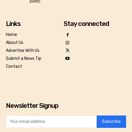
রাজনীতি
Links
Stay connected
Home
About Us
Advertise With Us
Submit a News Tip
Contact
Newsletter Signup
Subscribe