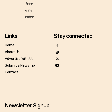
বিনোদন
জাতীয়
রাজনীতি
Links
Stay connected
Home
About Us
Advertise With Us
Submit a News Tip
Contact
Newsletter Signup