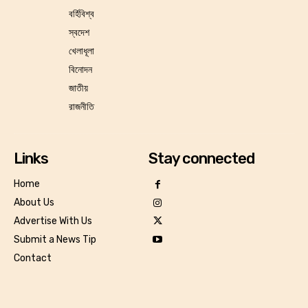
বর্হিবিশ্ব
স্বদেশ
খেলাধূলা
বিনোদন
জাতীয়
রাজনীতি
Links
Stay connected
Home
About Us
Advertise With Us
Submit a News Tip
Contact