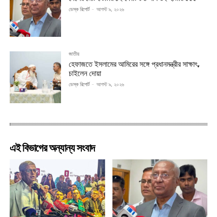
ডেস্ক রিপোর্ট
-
আগস্ট ৯, ২০২৬
জাতীয়
হেফাজতে ইসলামের আমিরের সঙ্গে প্রধানমন্ত্রীর সাক্ষাৎ,
চাইলেন দোয়া
ডেস্ক রিপোর্ট
-
আগস্ট ৯, ২০২৬
এই বিভাগের অন্যান্য সংবাদ