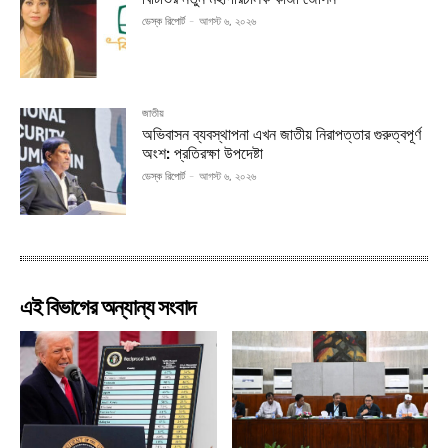
ডেস্ক রিপোর্ট
-
আগস্ট ৬, ২০২৬
জাতীয়
অভিবাসন ব্যবস্থাপনা এখন জাতীয় নিরাপত্তার গুরুত্বপূর্ণ
অংশ: প্রতিরক্ষা উপদেষ্টা
ডেস্ক রিপোর্ট
-
আগস্ট ৬, ২০২৬
এই বিভাগের অন্যান্য সংবাদ