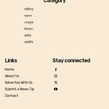
Category
বর্হিবিশ্ব
স্বদেশ
খেলাধূলা
বিনোদন
জাতীয়
রাজনীতি
Links
Stay connected
Home
About Us
Advertise With Us
Submit a News Tip
Contact