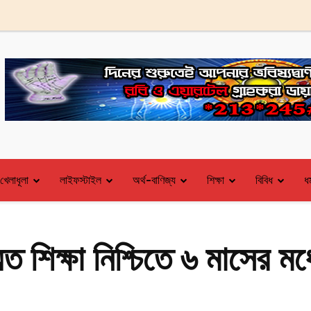
খেলাধূলা
লাইফস্টাইল
অর্থ-বাণিজ্য
শিক্ষা
বিবিধ
ধর
মত শিক্ষা নিশ্চিতে ৬ মাসের মধ