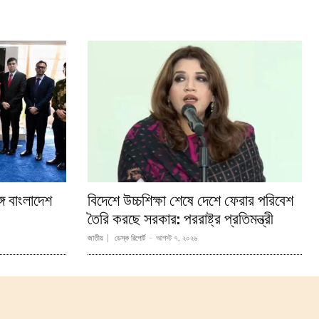
্গে বাংলাদেশ
বিদেশে উচ্চশিক্ষা শেষে দেশে ফেরার পরিবেশ
তৈরি করছে সরকার: পররাষ্ট্র প্রতিমন্ত্রী
জাতীয়
ডেস্ক রিপোর্ট
-
আগস্ট ৭, ২০২৬