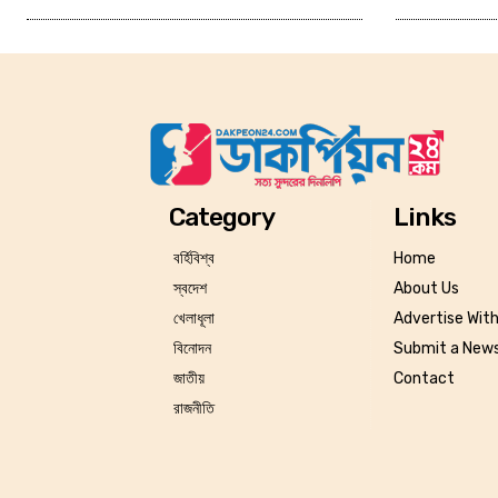
Category
Links
বর্হিবিশ্ব
Home
স্বদেশ
About Us
খেলাধূলা
Advertise Wit
বিনোদন
Submit a News
জাতীয়
Contact
রাজনীতি