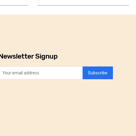
Newsletter Signup
Subscribe