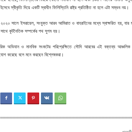
েবে স্বীকৃতি দিয়ে একটি স্বাধীন ফিলিস্তিনি রাষ্ট্র প্রতিষ্ঠিত না হলে এটা সম্ভব নয়।
ি’ ২০২০ সালে ইসরায়েল, সংযুক্ত আরব আমিরাত ও বাহরাইনের মধ্যে স্বাক্ষরিত হয়, যার ম
 সাথে কূটনৈতিক সম্পর্কের পথ সুগম হয়।
ামরিক অভিযান ও মানবিক সংকটের পরিপ্রেক্ষিতে সৌদি আরবের এই বক্তব্য আঞ্চলিক 
 যোগ করেছে বলে মনে করছেন বিশ্লেষকরা।