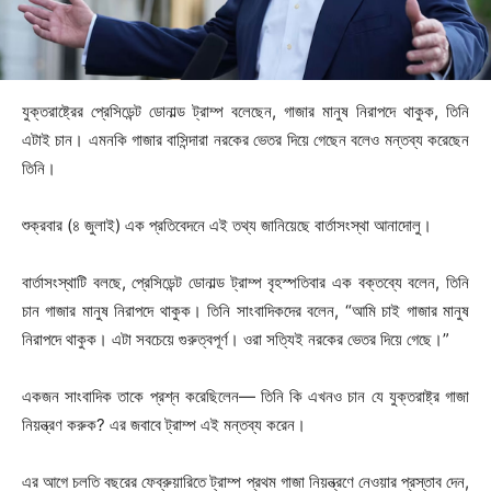
যুক্তরাষ্ট্রের প্রেসিডেন্ট ডোনাল্ড ট্রাম্প বলেছেন, গাজার মানুষ নিরাপদে থাকুক, তিনি
এটাই চান। এমনকি গাজার বাসিন্দারা নরকের ভেতর দিয়ে গেছেন বলেও মন্তব্য করেছেন
তিনি।
শুক্রবার (৪ জুলাই) এক প্রতিবেদনে এই তথ্য জানিয়েছে বার্তাসংস্থা আনাদোলু।
বার্তাসংস্থাটি বলছে, প্রেসিডেন্ট ডোনাল্ড ট্রাম্প বৃহস্পতিবার এক বক্তব্যে বলেন, তিনি
চান গাজার মানুষ নিরাপদে থাকুক। তিনি সাংবাদিকদের বলেন, “আমি চাই গাজার মানুষ
নিরাপদে থাকুক। এটা সবচেয়ে গুরুত্বপূর্ণ। ওরা সত্যিই নরকের ভেতর দিয়ে গেছে।”
একজন সাংবাদিক তাকে প্রশ্ন করেছিলেন— তিনি কি এখনও চান যে যুক্তরাষ্ট্র গাজা
নিয়ন্ত্রণ করুক? এর জবাবে ট্রাম্প এই মন্তব্য করেন।
এর আগে চলতি বছরের ফেব্রুয়ারিতে ট্রাম্প প্রথম গাজা নিয়ন্ত্রণে নেওয়ার প্রস্তাব দেন,