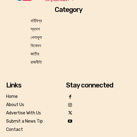
Category
বর্হিবিশ্ব
স্বদেশ
খেলাধূলা
বিনোদন
জাতীয়
রাজনীতি
Links
Stay connected
Home
About Us
Advertise With Us
Submit a News Tip
Contact