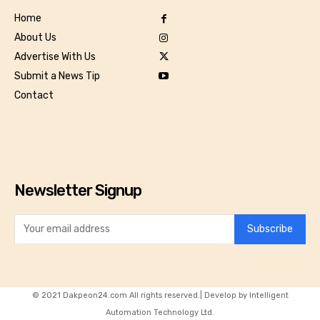
Home
About Us
Advertise With Us
Submit a News Tip
Contact
Newsletter Signup
Subscribe
© 2021 Dakpeon24.com All rights reserved.| Develop by Intelligent
Automation Technology Ltd.