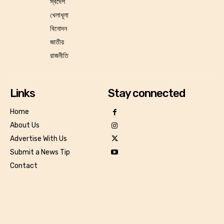
স্বদেশ
খেলাধূলা
বিনোদন
জাতীয়
রাজনীতি
Links
Stay connected
Home
About Us
Advertise With Us
Submit a News Tip
Contact