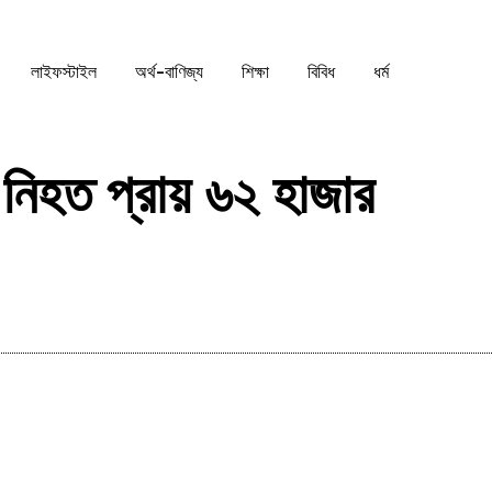
লাইফস্টাইল
অর্থ-বাণিজ্য
শিক্ষা
বিবিধ
ধর্ম
নিহত প্রায় ৬২ হাজার
Share