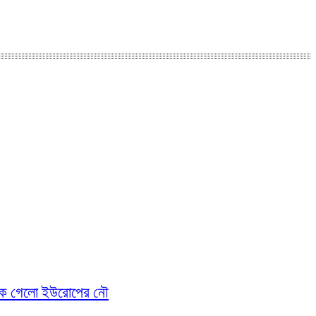
মকে গেলো ইউরোপের নৌ