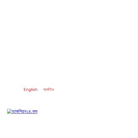
English
আর্কাইভ