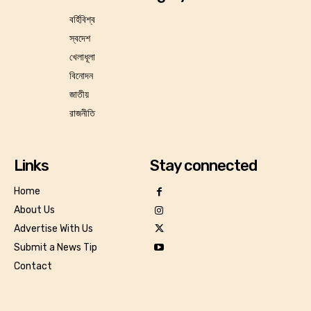
বর্হিবিশ্ব
স্বদেশ
খেলাধূলা
বিনোদন
জাতীয়
রাজনীতি
Links
Stay connected
Home
About Us
Advertise With Us
Submit a News Tip
Contact