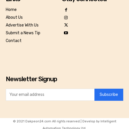
Home
About Us
Advertise With Us
Submit a News Tip
Contact
Newsletter Signup
Subscribe
© 2021 Dakpeon24.com All rights reserved.| Develop by Intelligent
Automation Technology Ltd.