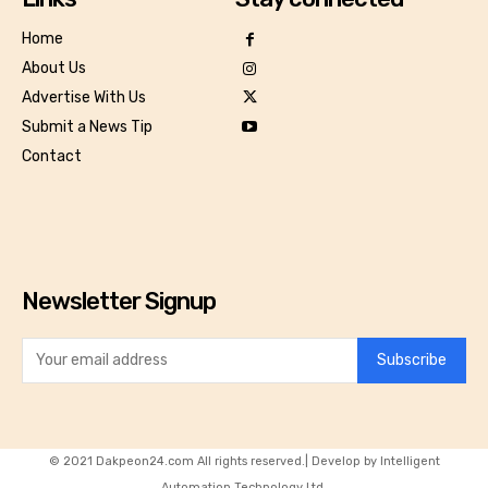
Home
About Us
Advertise With Us
Submit a News Tip
Contact
Newsletter Signup
Subscribe
© 2021 Dakpeon24.com All rights reserved.| Develop by Intelligent
Automation Technology Ltd.