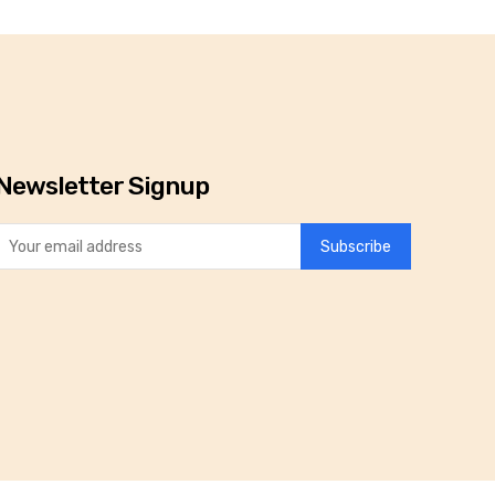
Newsletter Signup
Subscribe