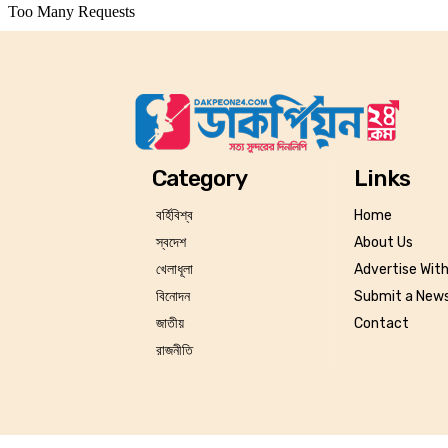
Category
Links
বর্হিবিশ্ব
Home
স্বদেশ
About Us
খেলাধূলা
Advertise Wit
বিনোদন
Submit a News
জাতীয়
Contact
রাজনীতি