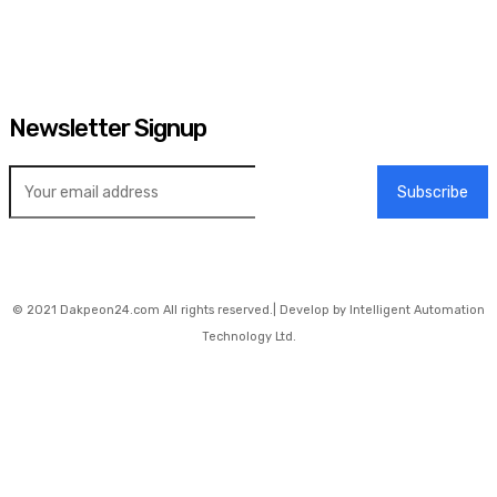
Newsletter Signup
Subscribe
© 2021 Dakpeon24.com All rights reserved.| Develop by Intelligent Automation
Technology Ltd.