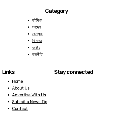
Category
বর্হিবিশ্ব
স্বদেশ
খেলাধূলা
বিনোদন
জাতীয়
রাজনীতি
Links
Stay connected
Home
About Us
Advertise With Us
Submit a News Tip
Contact