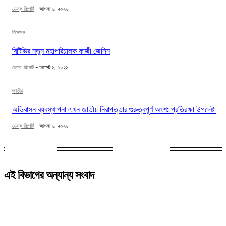
ডেস্ক রিপোর্ট
-
আগস্ট ৬, ২০২৬
বিনোদন
বিটিভির নতুন মহাপরিচালক কাজী জেসিন
ডেস্ক রিপোর্ট
-
আগস্ট ৬, ২০২৬
জাতীয়
অভিবাসন ব্যবস্থাপনা এখন জাতীয় নিরাপত্তার গুরুত্বপূর্ণ অংশ: প্রতিরক্ষা উপদেষ্টা
ডেস্ক রিপোর্ট
-
আগস্ট ৬, ২০২৬
এই বিভাগের অন্যান্য সংবাদ