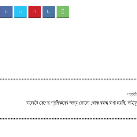
পরবর্ত
বাজেটে দেশের শ্রমিকদের জন্য কোনো থোক বরাদ্দ রাখা হয়নি: সাই