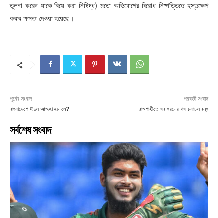
তুলনা করেন যাকে বিয়ে করা নিষিদ্ধ) মতো অভিযোগের বিরোধ নিষ্পত্তিতে হস্তক্ষেপ
করার ক্ষমতা দেওয়া হয়েছে।
পূর্বের সংবাদ
পরবর্তী সংবাদ
বাংলাদেশে ঈদুল আজহা ২৮ মে?
রাজশাহীতে সব ধরনের বাস চলাচল বন্ধ
সর্বশেষ সংবাদ