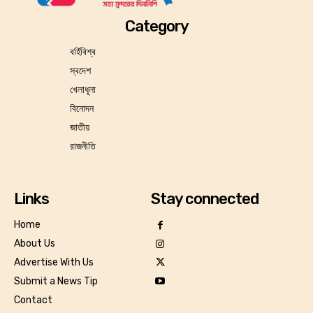
Category
বর্হিবিশ্ব
স্বদেশ
খেলাধূলা
বিনোদন
জাতীয়
রাজনীতি
Links
Stay connected
Home
About Us
Advertise With Us
Submit a News Tip
Contact