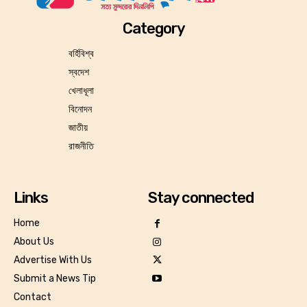
Category
বর্হিবিশ্ব
স্বদেশ
খেলাধূলা
বিনোদন
জাতীয়
রাজনীতি
Links
Stay connected
Home
About Us
Advertise With Us
Submit a News Tip
Contact