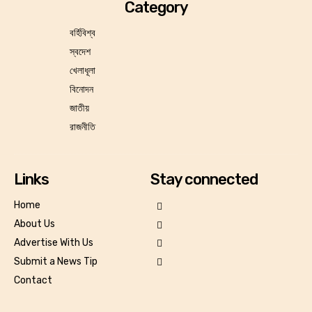
Category
বর্হিবিশ্ব
স্বদেশ
খেলাধূলা
বিনোদন
জাতীয়
রাজনীতি
Links
Stay connected
Home
About Us
Advertise With Us
Submit a News Tip
Contact