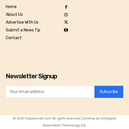
Home
About Us
Advertise With Us
Submit a News Tip
Contact
Newsletter Signup
Subscribe
© 2021 Dakpeon24.com All rights reserved.| Develop by Intelligent
Automation Technology Ltd.