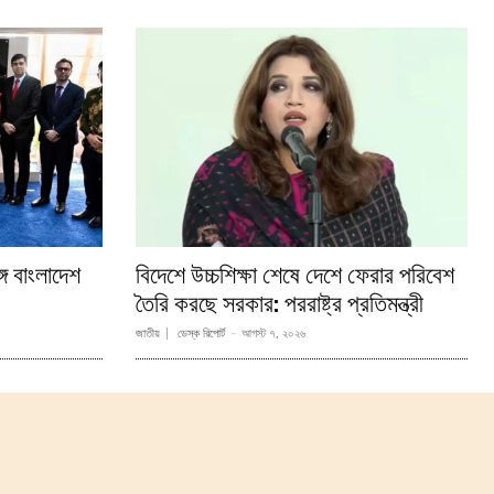
্গে বাংলাদেশ
বিদেশে উচ্চশিক্ষা শেষে দেশে ফেরার পরিবেশ
তৈরি করছে সরকার: পররাষ্ট্র প্রতিমন্ত্রী
জাতীয়
ডেস্ক রিপোর্ট
-
আগস্ট ৭, ২০২৬