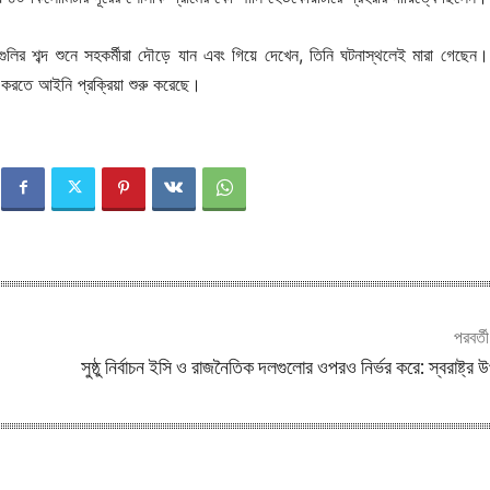
ুলির শব্দ শুনে সহকর্মীরা দৌড়ে যান এবং গিয়ে দেখেন, তিনি ঘটনাস্থলেই মারা গেছেন।
করতে আইনি প্রক্রিয়া শুরু করেছে।
পরবর্ত
সুষ্ঠু নির্বাচন ইসি ও রাজনৈতিক দলগুলোর ওপরও নির্ভর করে: স্বরাষ্ট্র উপ