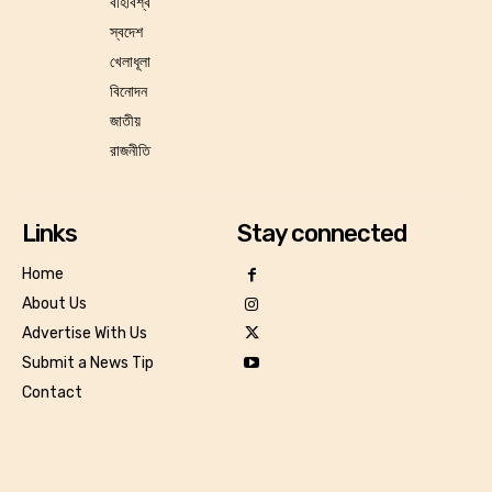
বর্হিবিশ্ব
স্বদেশ
খেলাধূলা
বিনোদন
জাতীয়
রাজনীতি
Links
Stay connected
Home
About Us
Advertise With Us
Submit a News Tip
Contact