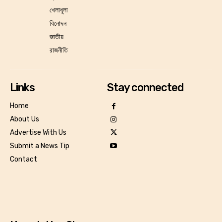
খেলাধূলা
বিনোদন
জাতীয়
রাজনীতি
Links
Stay connected
Home
About Us
Advertise With Us
Submit a News Tip
Contact