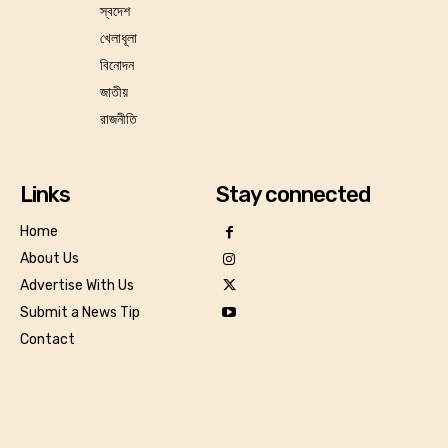
স্বদেশ
খেলাধূলা
বিনোদন
জাতীয়
রাজনীতি
Links
Stay connected
Home
About Us
Advertise With Us
Submit a News Tip
Contact