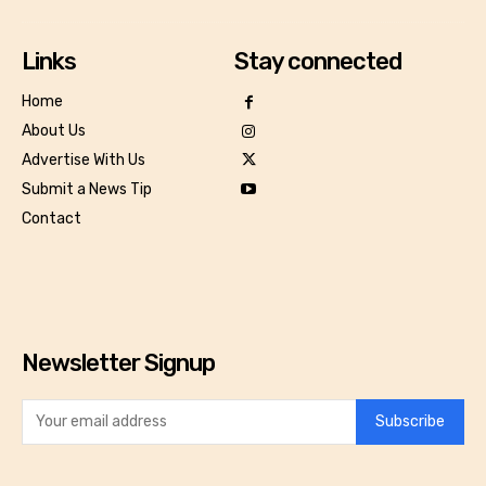
Links
Stay connected
Home
About Us
Advertise With Us
Submit a News Tip
Contact
Newsletter Signup
Subscribe