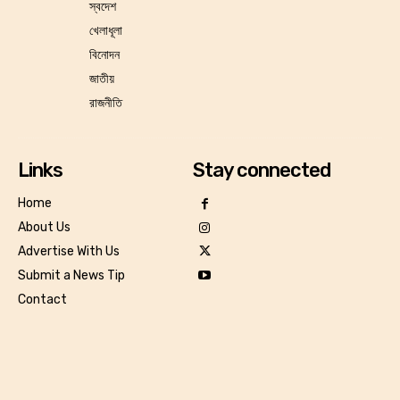
স্বদেশ
খেলাধূলা
বিনোদন
জাতীয়
রাজনীতি
Links
Stay connected
Home
About Us
Advertise With Us
Submit a News Tip
Contact