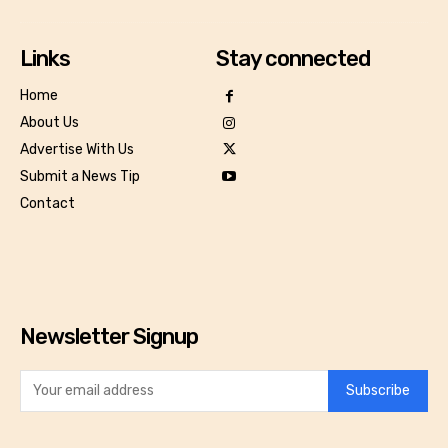
Links
Stay connected
Home
About Us
Advertise With Us
Submit a News Tip
Contact
Newsletter Signup
Subscribe